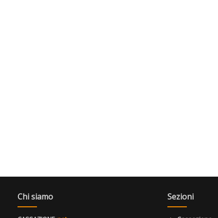
Chi siamo
Sezioni