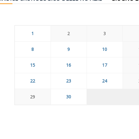
1
2
3
8
9
10
15
16
17
22
23
24
29
30