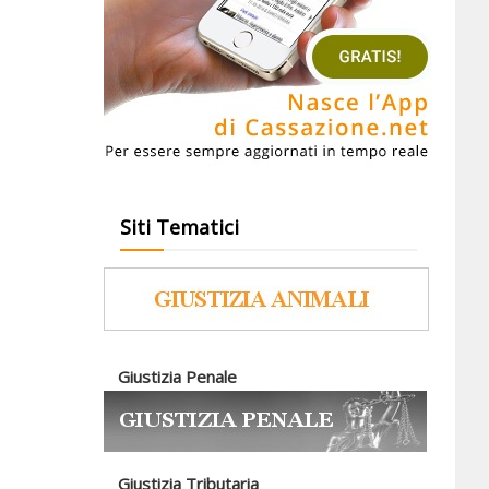
Siti Tematici
Giustizia Penale
Giustizia Tributaria