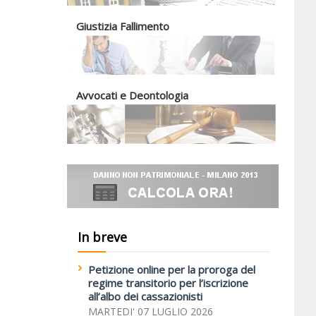
Giustizia Fallimento
Avvocati e Deontologia
In breve
Petizione online per la proroga del
regime transitorio per l’iscrizione
all’albo dei cassazionisti
MARTEDI' 07 LUGLIO 2026