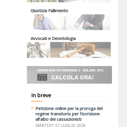
Giustizia Fallimento
Avvocati e Deontologia
In breve
Petizione online per la proroga del
regime transitorio per l’iscrizione
all’albo dei cassazionisti
MARTEDI' 07 LUGLIO 2026