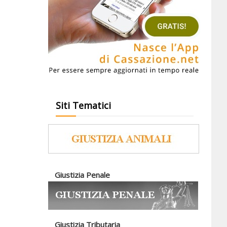
Siti Tematici
Giustizia Penale
Giustizia Tributaria