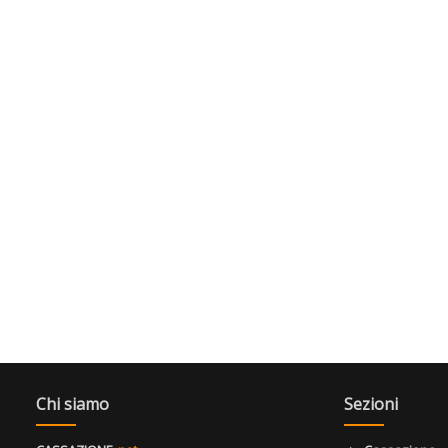
Chi siamo
Sezioni