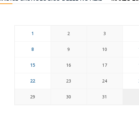
1
2
3
8
9
10
15
16
17
22
23
24
29
30
31