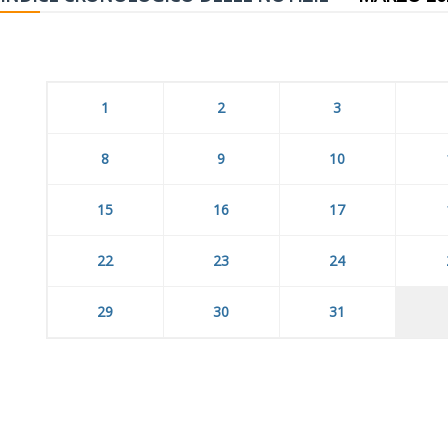
1
2
3
8
9
10
15
16
17
22
23
24
29
30
31