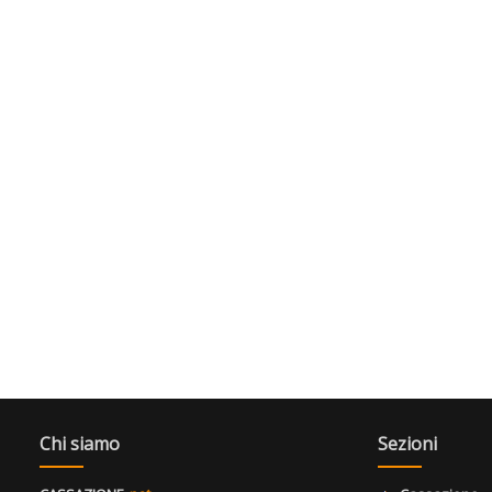
Chi siamo
Sezioni