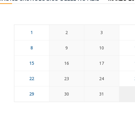
1
2
3
8
9
10
15
16
17
22
23
24
29
30
31