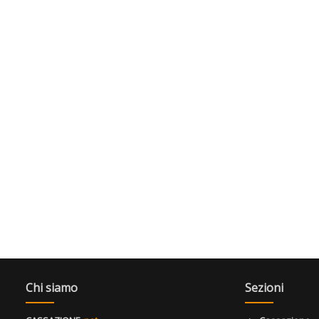
Chi siamo
Sezioni