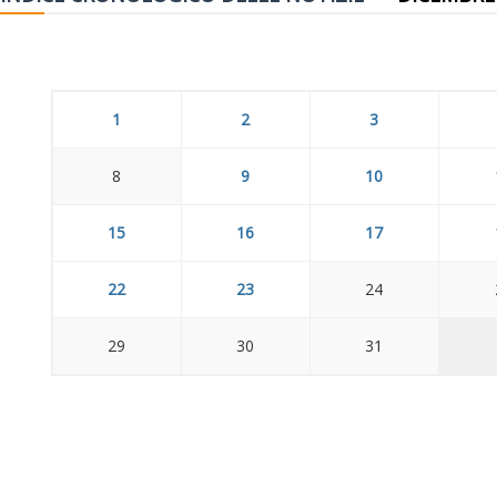
1
2
3
8
9
10
15
16
17
22
23
24
29
30
31