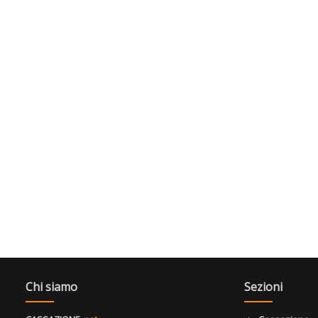
Chi siamo
Sezioni