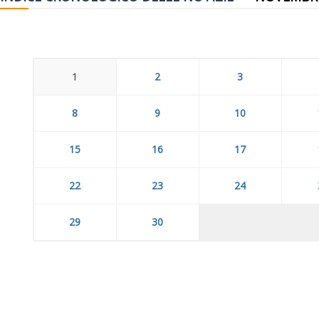
1
2
3
8
9
10
15
16
17
22
23
24
29
30