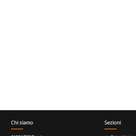
Chi siamo
Sezioni