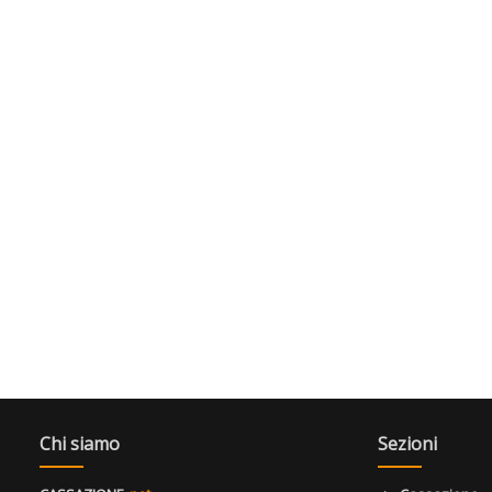
Chi siamo
Sezioni