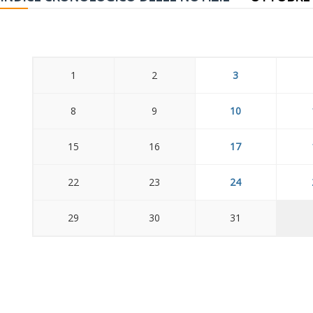
1
2
3
8
9
10
15
16
17
22
23
24
29
30
31