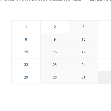
1
2
3
8
9
10
15
16
17
22
23
24
29
30
31