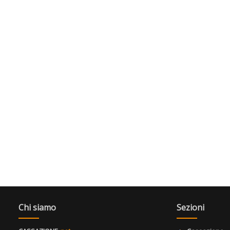
Chi siamo
Sezioni