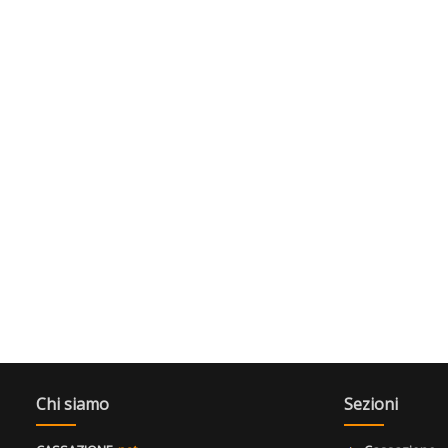
Chi siamo
Sezioni