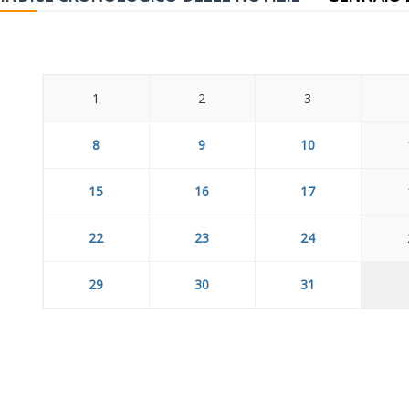
1
2
3
8
9
10
15
16
17
22
23
24
29
30
31