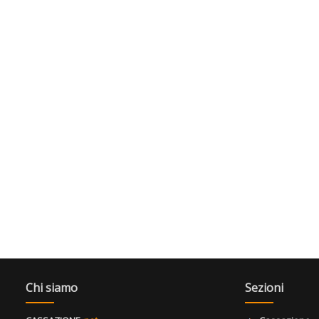
Chi siamo
Sezioni