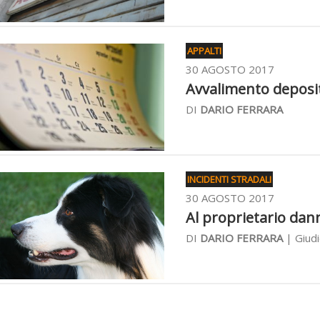
APPALTI
30 AGOSTO 2017
Avvalimento deposita
DI
DARIO FERRARA
INCIDENTI STRADALI
30 AGOSTO 2017
Al proprietario dann
DI
DARIO FERRARA
| Giudi