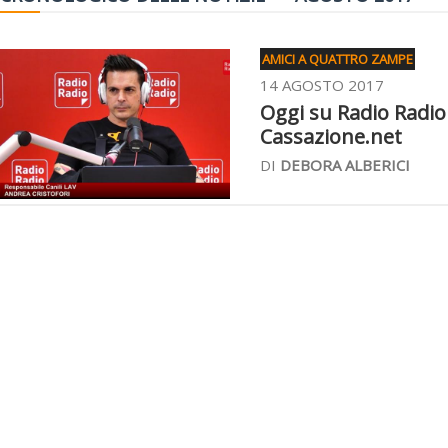
AMICI A QUATTRO ZAMPE
14 AGOSTO 2017
Oggi su Radio Radio 
Cassazione.net
DI
DEBORA ALBERICI