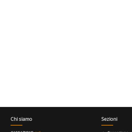
Chi siamo
Sezioni