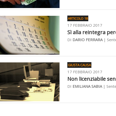
ARTICOLO 18
17 FEBBRAIO 2017
Sì alla reintegra per
DI
DARIO FERRARA
| Sente
GIUSTA CAUSA
17 FEBBRAIO 2017
Non licenziabile sen
DI
EMILIANA SABIA
| Sente