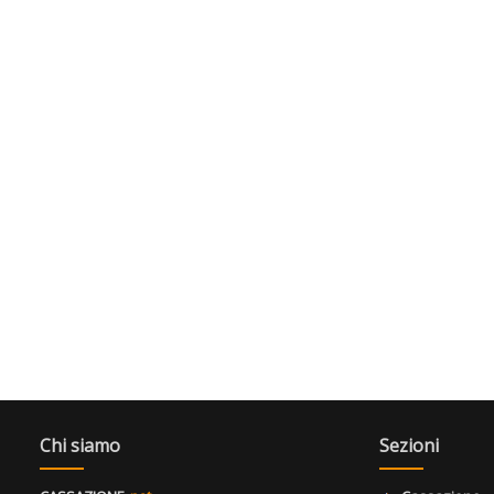
Chi siamo
Sezioni