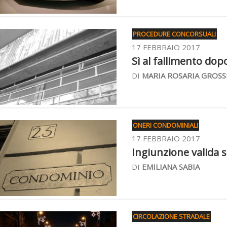
PROCEDURE CONCORSUALI
17 FEBBRAIO 2017
Sì al fallimento dopo
DI
MARIA ROSARIA GROSS
ONERI CONDOMINIALI
17 FEBBRAIO 2017
Ingiunzione valida 
DI
EMILIANA SABIA
CIRCOLAZIONE STRADALE