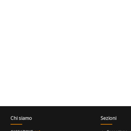
Chi siamo
Sezioni