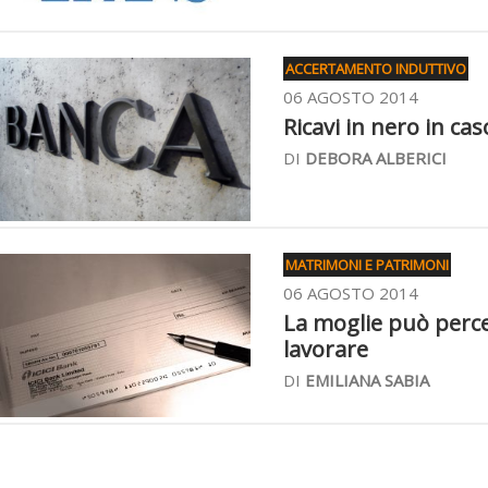
ACCERTAMENTO INDUTTIVO
06 AGOSTO 2014
Ricavi in nero in ca
DI
DEBORA ALBERICI
MATRIMONI E PATRIMONI
06 AGOSTO 2014
La moglie può perce
lavorare
DI
EMILIANA SABIA