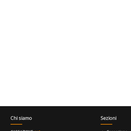
Chi siamo
Sezioni