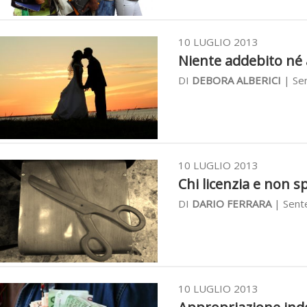
10 LUGLIO 2013
Niente addebito né a
DI
DEBORA ALBERICI
| Sen
10 LUGLIO 2013
Chi licenzia e non sp
DI
DARIO FERRARA
| Sente
10 LUGLIO 2013