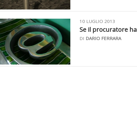
10 LUGLIO 2013
Se il procuratore ha
DI
DARIO FERRARA