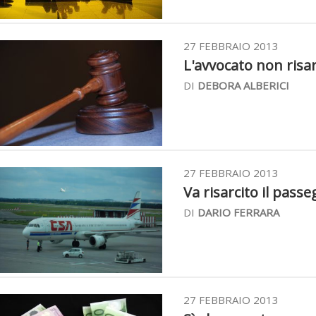
27 FEBBRAIO 2013
L'avvocato non risarc
DI
DEBORA ALBERICI
27 FEBBRAIO 2013
Va risarcito il passe
DI
DARIO FERRARA
27 FEBBRAIO 2013