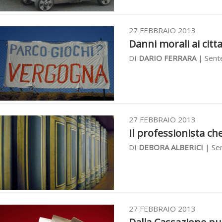
27 FEBBRAIO 2013
Danni morali ai citta
DI
DARIO FERRARA
| Sente
27 FEBBRAIO 2013
Il professionista che
DI
DEBORA ALBERICI
| Sen
27 FEBBRAIO 2013