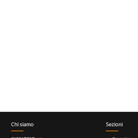
Chi siamo
Sezioni