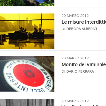
20 MARZO 2012
Le misure interdittive
DI
DEBORA ALBERICI
20 MARZO 2012
Monito del Viminale: 
DI
DARIO FERRARA
20 MARZO 2012