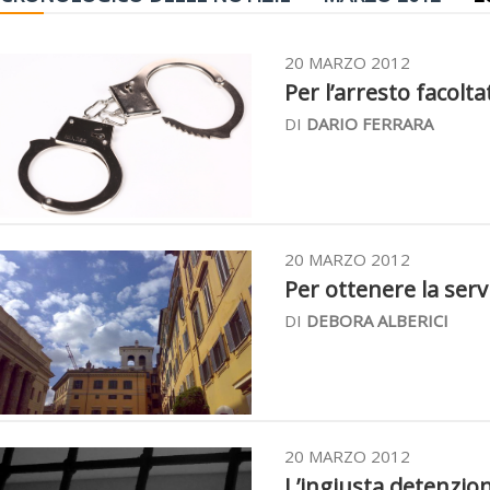
20 MARZO 2012
Per l’arresto facolta
DI
DARIO FERRARA
20 MARZO 2012
Per ottenere la serv
DI
DEBORA ALBERICI
20 MARZO 2012
L’ingiusta detenzione