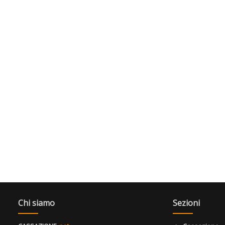
Chi siamo
Sezioni