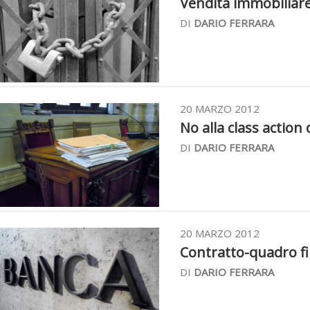
Vendita immobiliare 
DI
DARIO FERRARA
20 MARZO 2012
No alla class action 
DI
DARIO FERRARA
20 MARZO 2012
Contratto-quadro fi
DI
DARIO FERRARA