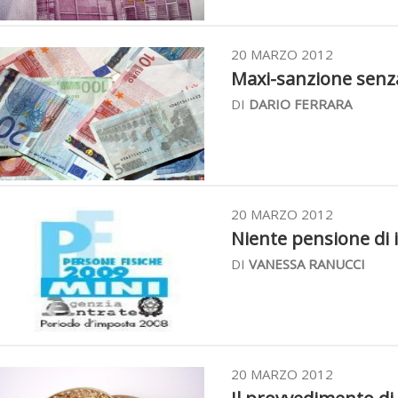
20 MARZO 2012
Maxi-sanzione senza 
DI
DARIO FERRARA
20 MARZO 2012
Niente pensione di i
DI
VANESSA RANUCCI
20 MARZO 2012