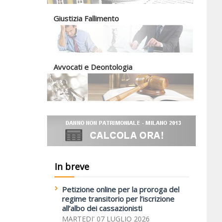
Giustizia Fallimento
Avvocati e Deontologia
In breve
Petizione online per la proroga del
regime transitorio per l’iscrizione
all’albo dei cassazionisti
MARTEDI' 07 LUGLIO 2026