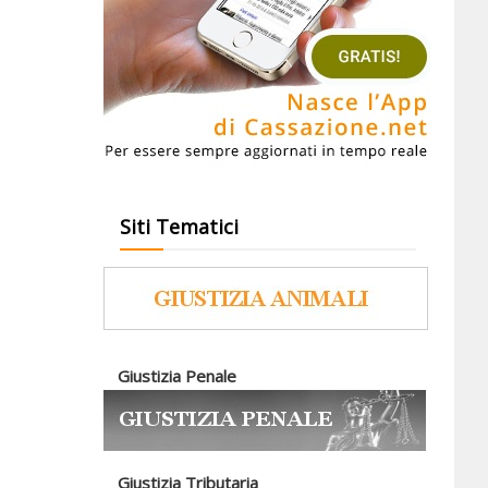
Siti Tematici
Giustizia Penale
Giustizia Tributaria