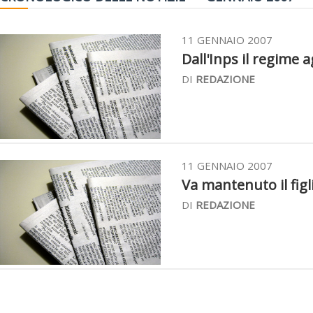
11 GENNAIO 2007
Dall'Inps il regime 
DI
REDAZIONE
11 GENNAIO 2007
Va mantenuto il figl
DI
REDAZIONE