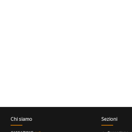
Chi siamo
Sezioni