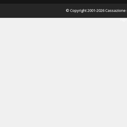
© Copyright 2001-2026 Cassazione s.r
Pagin