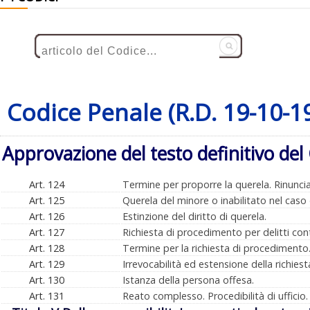
Codice Penale (R.D. 19-10-1
Approvazione del testo definitivo del
Art. 124
Termine per proporre la querela. Rinuncia
Art. 125
Querela del minore o inabilitato nel caso 
Art. 126
Estinzione del diritto di querela.
Art. 127
Richiesta di procedimento per delitti cont
Art. 128
Termine per la richiesta di procedimento
Art. 129
Irrevocabilità ed estensione della richiest
Art. 130
Istanza della persona offesa.
Art. 131
Reato complesso. Procedibilità di ufficio.