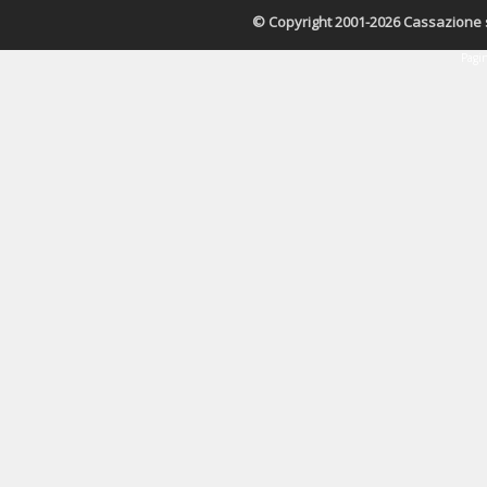
© Copyright 2001-2026 Cassazione s.r
Pagin