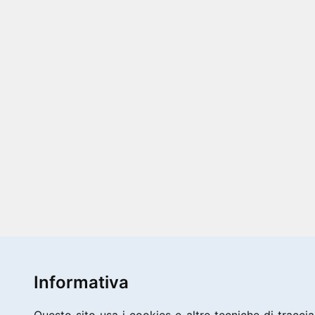
Informativa