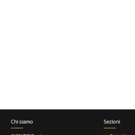
Chi siamo
Sezioni