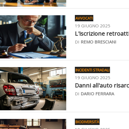
AVVOCATI
19 GIUGNO 2025
L'iscrizione retroatt
DI
REMO BRESCIANI
INCIDENTI STRADALI
19 GIUGNO 2025
Danni all'auto risar
DI
DARIO FERRARA
BIODIVERSITÀ