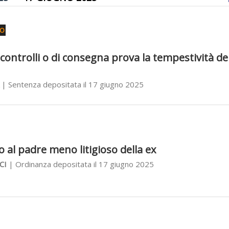
CO
 controlli o di consegna prova la tempestività de
| Sentenza depositata il 17 giugno 2025
o al padre meno litigioso della ex
CI
| Ordinanza depositata il 17 giugno 2025