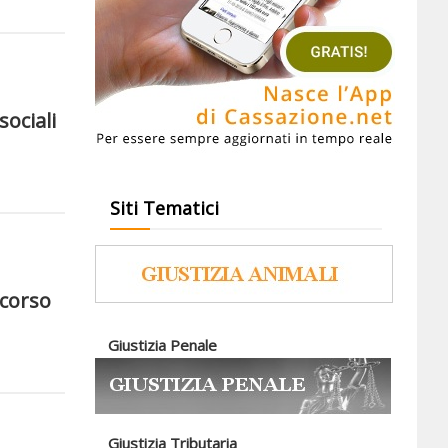
sociali
Siti Tematici
 corso
Giustizia Penale
Giustizia Tributaria