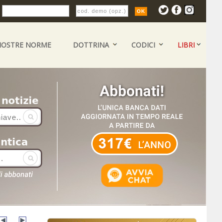
:
NOSTRE NORME
DOTTRINA
CODICI
LIBRI