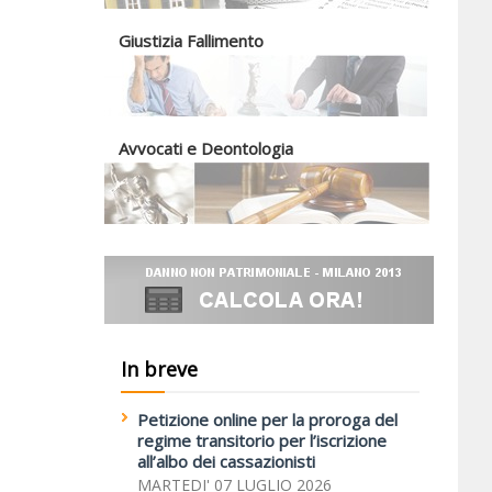
Giustizia Fallimento
Avvocati e Deontologia
In breve
Petizione online per la proroga del
regime transitorio per l’iscrizione
all’albo dei cassazionisti
MARTEDI' 07 LUGLIO 2026