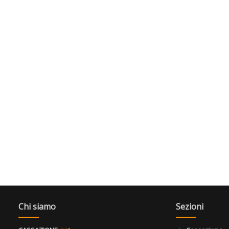
Chi siamo
Sezioni