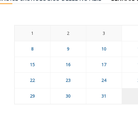
1
2
3
8
9
10
15
16
17
22
23
24
29
30
31