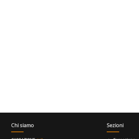
Chi siamo
Sezioni