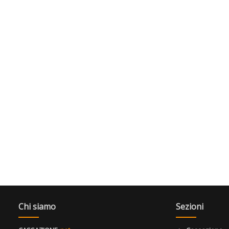
Chi siamo
Sezioni