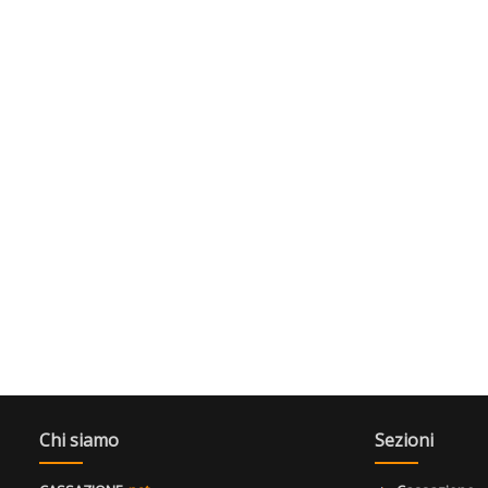
Chi siamo
Sezioni