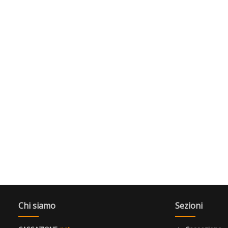
Chi siamo
Sezioni