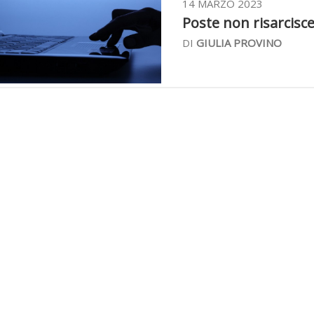
14 MARZO 2023
Poste non risarcisce 
DI
GIULIA PROVINO