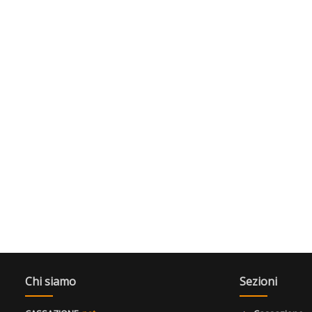
Chi siamo
Sezioni