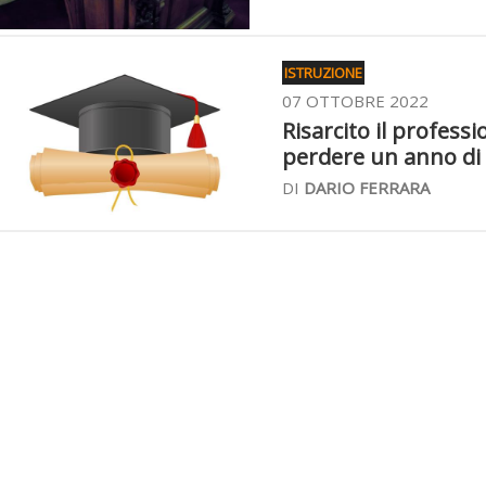
ISTRUZIONE
07 OTTOBRE 2022
Risarcito il professi
perdere un anno di 
DI
DARIO FERRARA