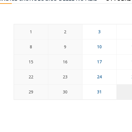
1
2
3
8
9
10
15
16
17
22
23
24
29
30
31