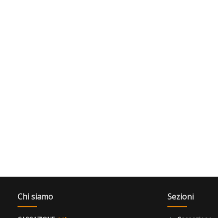
Chi siamo
Sezioni