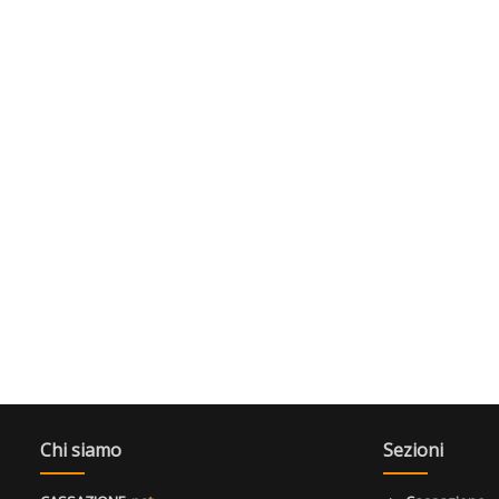
Chi siamo
Sezioni