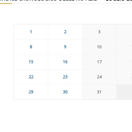
1
2
3
8
9
10
15
16
17
22
23
24
29
30
31