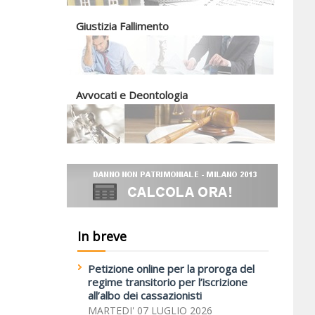
Giustizia Fallimento
Avvocati e Deontologia
In breve
Petizione online per la proroga del
regime transitorio per l’iscrizione
all’albo dei cassazionisti
MARTEDI' 07 LUGLIO 2026