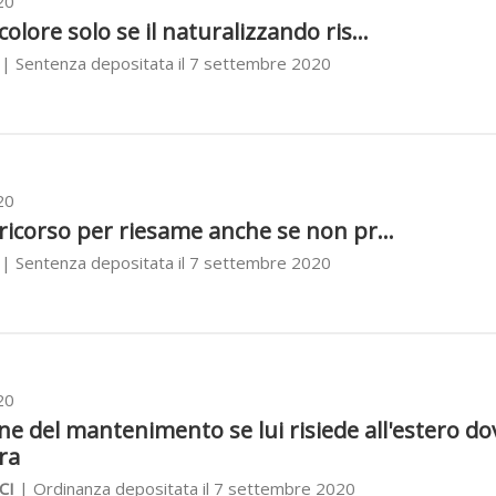
20
olore solo se il naturalizzando ris...
| Sentenza depositata il 7 settembre 2020
20
 ricorso per riesame anche se non pr...
| Sentenza depositata il 7 settembre 2020
20
ne del mantenimento se lui risiede all'estero do
ra
CI
| Ordinanza depositata il 7 settembre 2020