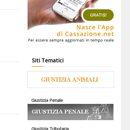
Siti Tematici
Giustizia Penale
Giustizia Tributaria