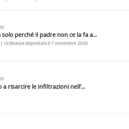
20
solo perché il padre non ce la fa a...
| Ordinanza depositata il 7 settembre 2020
20
a risarcire le infiltrazioni nell’...