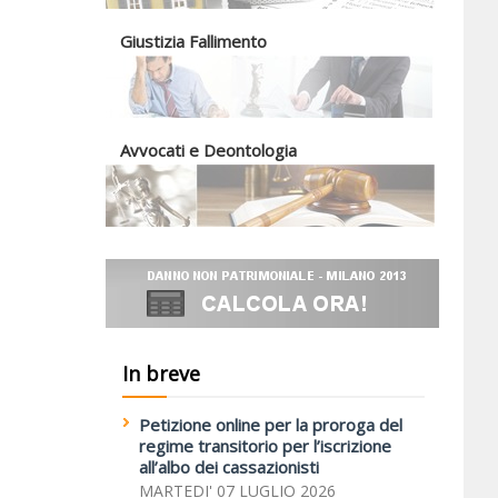
Giustizia Fallimento
Avvocati e Deontologia
In breve
Petizione online per la proroga del
regime transitorio per l’iscrizione
all’albo dei cassazionisti
MARTEDI' 07 LUGLIO 2026