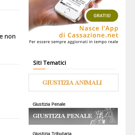
ne non
Siti Tematici
Giustizia Penale
Giustizia Tributaria