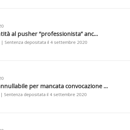
20
tità al pusher “professionista” anc...
| Sentenza depositata il 4 settembre 2020
20
nnullabile per mancata convocazione ...
| Sentenza depositata il 4 settembre 2020