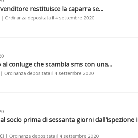
20
venditore restituisce la caparra se...
| Ordinanza depositata il 4 settembre 2020
20
o al coniuge che scambia sms con una...
| Ordinanza depositata il 4 settembre 2020
20
l socio prima di sessanta giorni dall'ispezione 
CI
| Ordinanza depositata il 4 settembre 2020