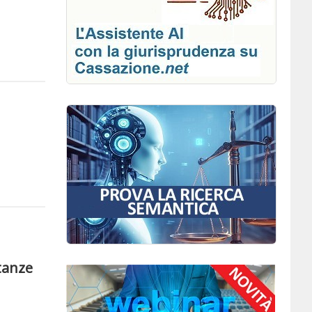
stanze