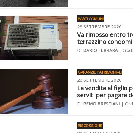
PARTI COMUNI
28 SETTEMBRE 2020
Va rimosso entro tre
terrazzino condomi
DI
DARIO FERRARA
| Giudi
GARANZIE PATRIMONIALI
28 SETTEMBRE 2020
La vendita al figlio
serviti per pagare d
DI
REMO BRESCIANI
| Ord
RISCOSSIONE