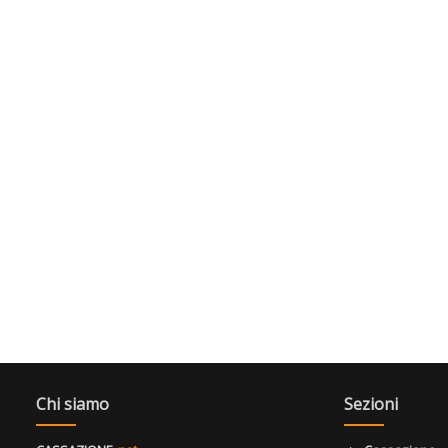
Chi siamo
Sezioni