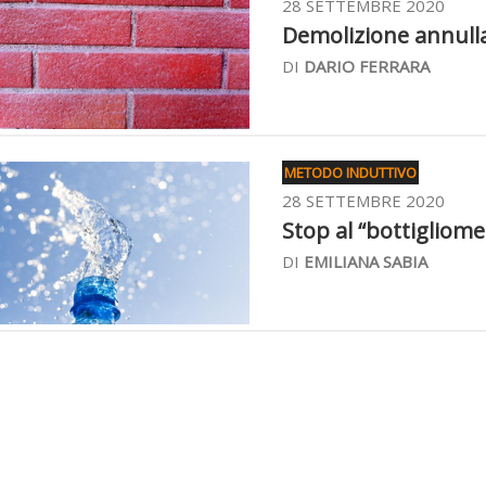
28 SETTEMBRE 2020
Demolizione annulla
DI
DARIO FERRARA
METODO INDUTTIVO
28 SETTEMBRE 2020
Stop al “bottigliomet
DI
EMILIANA SABIA