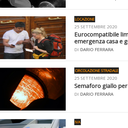
LOCAZIONE
25 SETTEMBRE 2020
Eurocompatibile limit
emergenza casa e ge
DI
DARIO FERRARA
CIRCOLAZIONE STRADALE
25 SETTEMBRE 2020
Semaforo giallo per 
DI
DARIO FERRARA
IVA