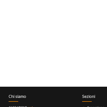
Chi siamo
Sezioni