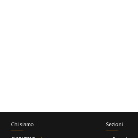
Chi siamo
Sezioni