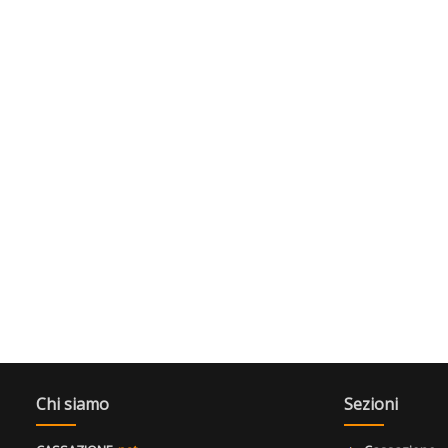
Chi siamo
Sezioni