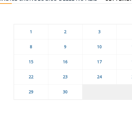
1
2
3
8
9
10
15
16
17
22
23
24
29
30