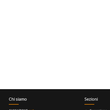
Chi siamo
Sezioni