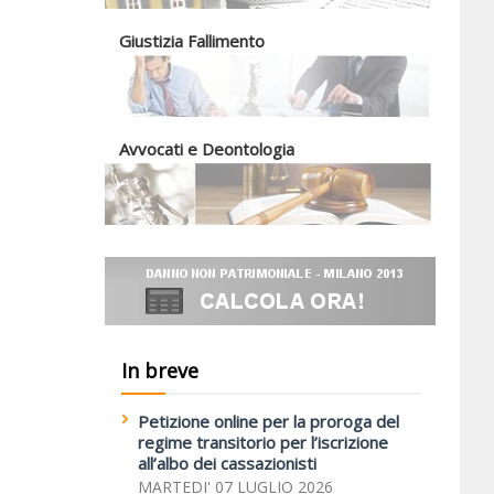
Giustizia Fallimento
Avvocati e Deontologia
In breve
Petizione online per la proroga del
regime transitorio per l’iscrizione
all’albo dei cassazionisti
MARTEDI' 07 LUGLIO 2026