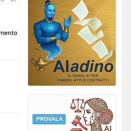
tamento