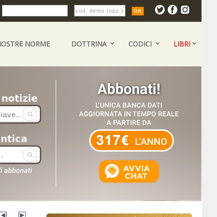
:
NOSTRE NORME
DOTTRINA
CODICI
LIBRI