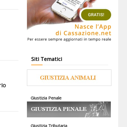
Siti Tematici
rio
Giustizia Penale
Giustizia Tributaria