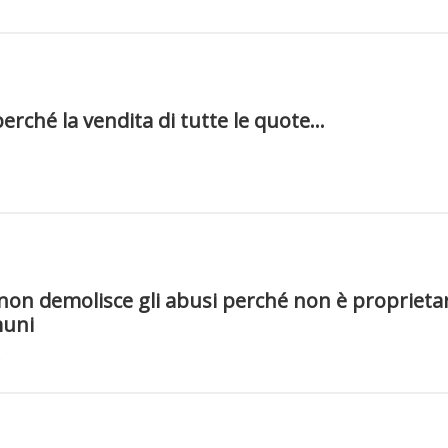
perché la vendita di tutte le quote...
non demolisce gli abusi perché non è proprieta
muni