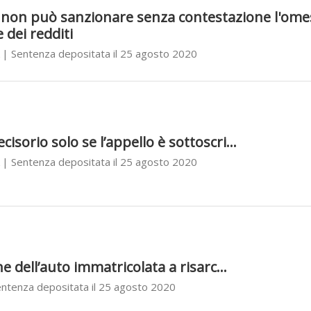
 non può sanzionare senza contestazione l'ome
dei redditi
| Sentenza depositata il 25 agosto 2020
sorio solo se l’appello è sottoscri...
| Sentenza depositata il 25 agosto 2020
ne dell’auto immatricolata a risarc...
ntenza depositata il 25 agosto 2020