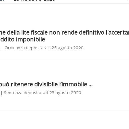
e della lite fiscale non rende definitivo l'accer
ddito imponibile
| Ordinanza depositata il 25 agosto 2020
può ritenere divisibile l’immobile ...
| Sentenza depositata il 25 agosto 2020