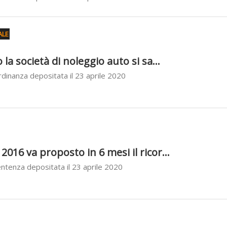
ALE
 la società di noleggio auto si sa...
dinanza depositata il 23 aprile 2020
2016 va proposto in 6 mesi il ricor...
ntenza depositata il 23 aprile 2020