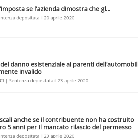
imposta se l'azienda dimostra che gl...
ntenza depositata il 20 aprile 2020
 del danno esistenziale ai parenti dell'automobil
mente invalido
CI
| Sentenza depositata il 23 aprile 2020
iscali anche se il contribuente non ha costruito
ro 5 anni per il mancato rilascio del permesso
ntenza depositata il 23 aprile 2020