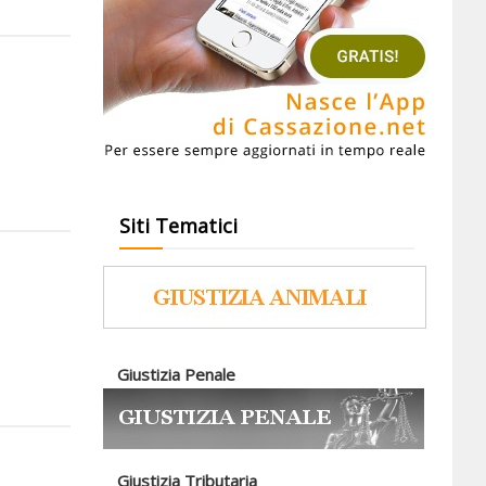
Siti Tematici
Giustizia Penale
Giustizia Tributaria