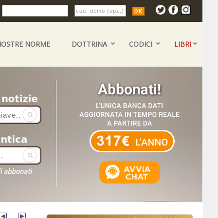
:
NOSTRE NORME
DOTTRINA
CODICI
LIBRI