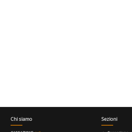
Chi siamo
Sezioni