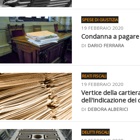
SPESE DI GIUSTIZIA
19 FEBBRAIO 2020
Condanna a pagare il
DI
DARIO FERRARA
REATI FISCALI
19 FEBBRAIO 2020
Vertice della cartie
dell'indicazione dei 
DI
DEBORA ALBERICI
DELITTI FISCALI