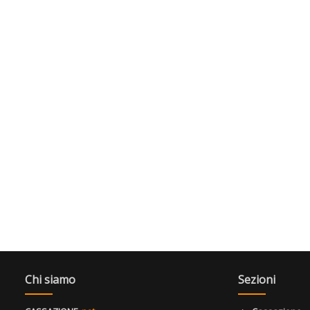
Chi siamo
Sezioni