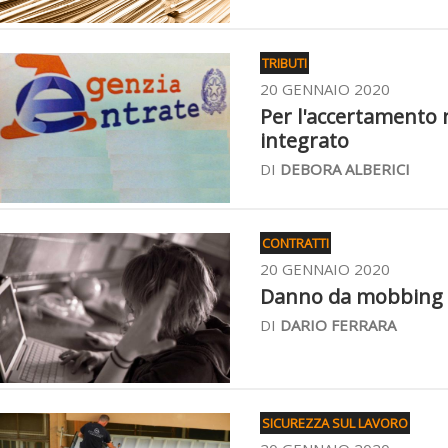
TRIBUTI
20 GENNAIO 2020
Per l'accertamento 
integrato
DI
DEBORA ALBERICI
CONTRATTI
20 GENNAIO 2020
Danno da mobbing sol
DI
DARIO FERRARA
SICUREZZA SUL LAVORO