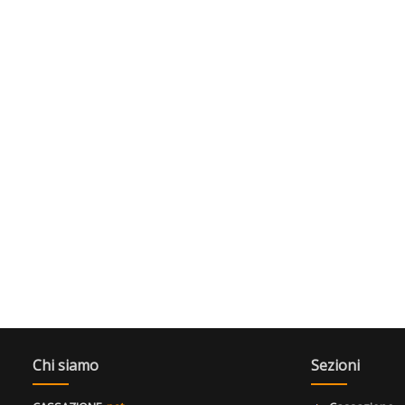
Chi siamo
Sezioni