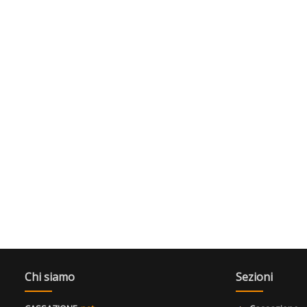
Chi siamo
Sezioni