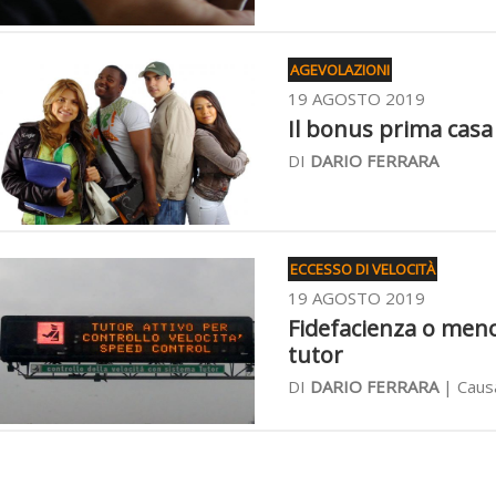
AGEVOLAZIONI
19 AGOSTO 2019
Il bonus prima casa 
DI
DARIO FERRARA
ECCESSO DI VELOCITÀ
19 AGOSTO 2019
Fidefacienza o meno
tutor
DI
DARIO FERRARA
| Causa