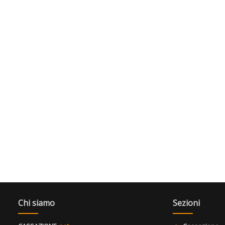
Chi siamo
Sezioni