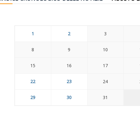
1
2
3
8
9
10
15
16
17
22
23
24
29
30
31