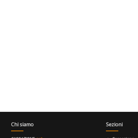
Chi siamo
Sezioni