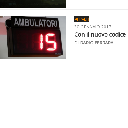
APPALTI
30 GENNAIO 2017
Con il nuovo codice 
DI
DARIO FERRARA