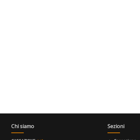
Chi siamo
Sezioni