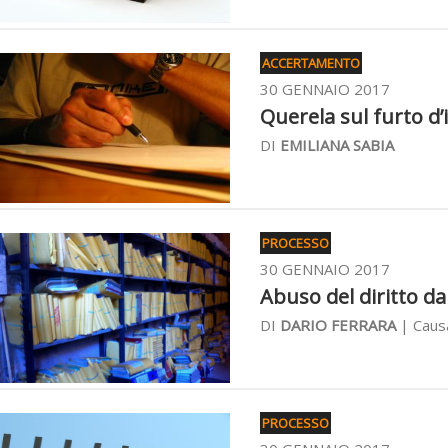
ACCERTAMENTO
30 GENNAIO 2017
Querela sul furto d’i
DI
EMILIANA SABIA
PROCESSO
30 GENNAIO 2017
Abuso del diritto da 
DI
DARIO FERRARA
| Causa
PROCESSO