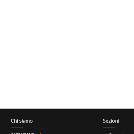
Chi siamo
Sezioni