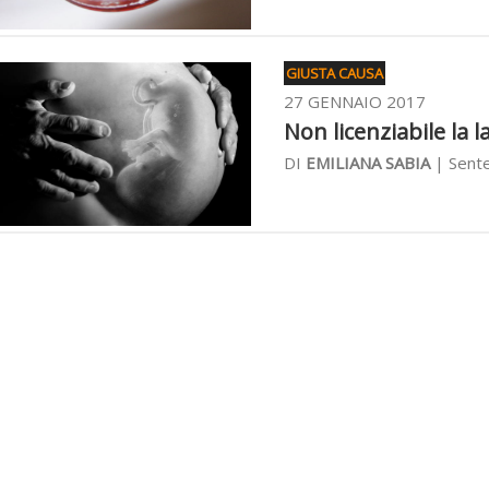
GIUSTA CAUSA
27 GENNAIO 2017
Non licenziabile la 
DI
EMILIANA SABIA
| Sente