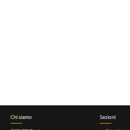
Chi siamo
Sezioni