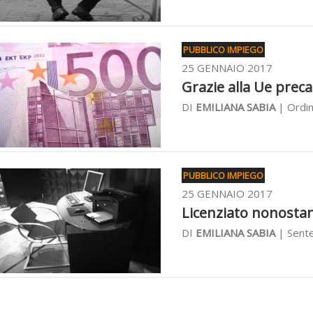
PUBBLICO IMPIEGO
25 GENNAIO 2017
Grazie alla Ue precar
DI
EMILIANA SABIA
| Ordin
PUBBLICO IMPIEGO
25 GENNAIO 2017
Licenziato nonostant
DI
EMILIANA SABIA
| Sente